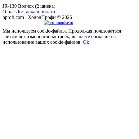
JR-130 Волчок (2 шнека)
О нас
Доставка и оплата
hprofi.com - ХолодПрофи © 2026
Продвижение сайта
Мы используем cookie-файлы. Продолжая пользоваться
сайтом без изменения настроек, вы даете согласие на
использование ваших cookie-файлов.
Ok