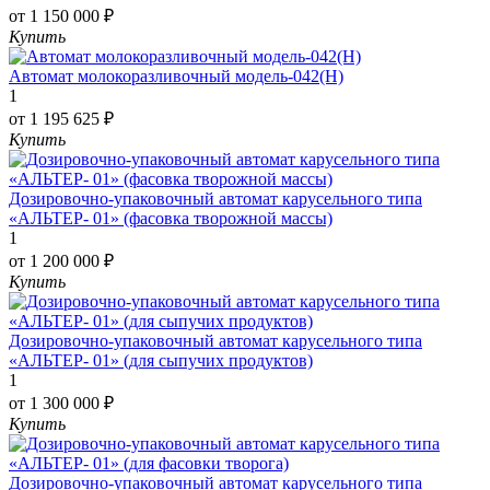
от 1 150 000 ₽
Купить
Автомат молокоразливочный модель-042(Н)
1
от 1 195 625 ₽
Купить
Дозировочно-упаковочный автомат карусельного типа
«АЛЬТЕР- 01» (фасовка творожной массы)
1
от 1 200 000 ₽
Купить
Дозировочно-упаковочный автомат карусельного типа
«АЛЬТЕР- 01» (для сыпучих продуктов)
1
от 1 300 000 ₽
Купить
Дозировочно-упаковочный автомат карусельного типа