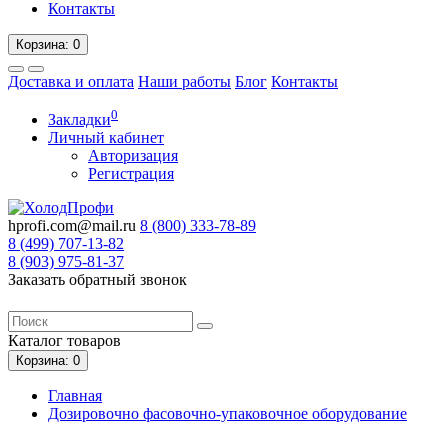
Контакты
Корзина
: 0
Доставка и оплата
Наши работы
Блог
Контакты
0
Закладки
Личный кабинет
Авторизация
Регистрация
hprofi.com@mail.ru
8 (800)
333-78-89
8 (499)
707-13-82
8 (903)
975-81-37
Заказать обратный звонок
Каталог
товаров
Корзина
: 0
Главная
Дозировочно фасовочно-упаковочное оборудование