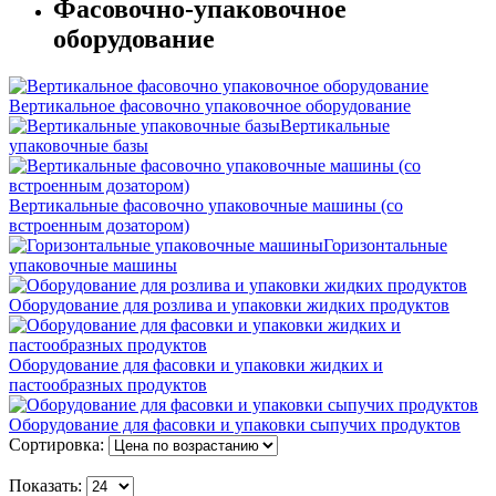
Фасовочно-упаковочное
оборудование
Вертикальное фасовочно упаковочное оборудование
Вертикальные
упаковочные базы
Вертикальные фасовочно упаковочные машины (со
встроенным дозатором)
Горизонтальные
упаковочные машины
Оборудование для розлива и упаковки жидких продуктов
Оборудование для фасовки и упаковки жидких и
пастообразных продуктов
Оборудование для фасовки и упаковки сыпучих продуктов
Сортировка:
Показать: