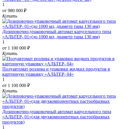
1
от 980 000 ₽
Купить
Дозировочно-упаковочный автомат карусельного типа
«АЛЬТЕР- 01»(до 1000 мл, диаметр тары 130 мм)
1
от 1 100 000 ₽
Купить
Полуавтомат розлива и упаковки жидких продуктов в
картонную упаковку «АЛЬТЕР- 04»
1
от 1 100 000 ₽
Купить
Дозировочно-упаковочный автомат карусельного типа
«АЛЬТЕР- 01»(для двухкомпонентных пастообразных
продуктов)
1