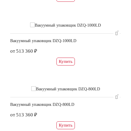
Вакуумный упаковщик DZQ-1000LD
от 513 360 ₽
Купить
Вакуумный упаковщик DZQ-800LD
от 513 360 ₽
Купить