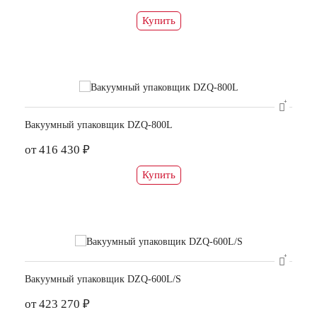
Купить
Вакуумный упаковщик DZQ-800L
от 416 430 ₽
Купить
Вакуумный упаковщик DZQ-600L/S
от 423 270 ₽