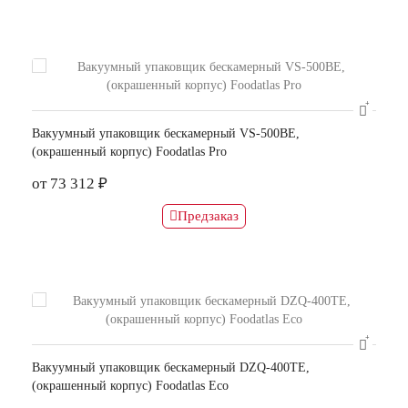
Вакуумный упаковщик бескамерный VS-500BE,
(окрашенный корпус) Foodatlas Pro
от 73 312 ₽
Предзаказ
Вакуумный упаковщик бескамерный DZQ-400TE,
(окрашенный корпус) Foodatlas Eco