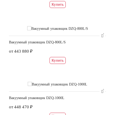
Купить
Вакуумный упаковщик DZQ-800L/S
от 443 880 ₽
Купить
Вакуумный упаковщик DZQ-1000L
от 448 470 ₽