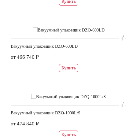
Купить
Вакуумный упаковщик DZQ-600LD
от 466 740 ₽
Купить
Вакуумный упаковщик DZQ-1000L/S
от 474 840 ₽
Купить