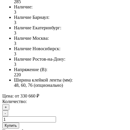
285
Наличие:
3
Наличие Барнаул:
3
Наличие Екатеринбург:
3
Наличие Москва:
3
Наличие Новосибирск:
3
Наличие Ростов-на-Дону:
3
Напряжение (В):
220
Ширина клейкой ленты (мм):
48, 60, 76 (опционально)
Цена:
от 330 660 ₽
Количество:
+
-
Купить