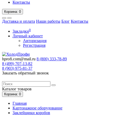
Контакты
Корзина
: 0
Доставка и оплата
Наши работы
Блог
Контакты
0
Закладки
Личный кабинет
Авторизация
Регистрация
hprofi.com@mail.ru
8 (800)
333-78-89
8 (499)
707-13-82
8 (903)
975-81-37
Заказать обратный звонок
Каталог
товаров
Корзина
: 0
Главная
Картонажное оборудование
Заклейщики коробов