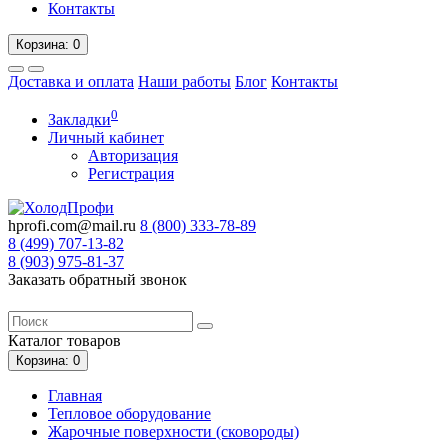
Контакты
Корзина
: 0
Доставка и оплата
Наши работы
Блог
Контакты
0
Закладки
Личный кабинет
Авторизация
Регистрация
hprofi.com@mail.ru
8 (800)
333-78-89
8 (499)
707-13-82
8 (903)
975-81-37
Заказать обратный звонок
Каталог
товаров
Корзина
: 0
Главная
Тепловое оборудование
Жарочные поверхности (сковороды)