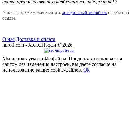
сроки, предоставят всю необходимую информацию!!!
У нас вы также можете купить
холодильный моноблок
перейдя по
ссылке.
О нас
Доставка и оплата
hprofi.com - ХолодПрофи © 2026
Продвижение сайта
Мы используем cookie-файлы. Продолжая пользоваться
сайтом без изменения настроек, вы даете согласие на
использование ваших cookie-файлов.
Ok