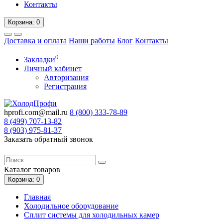
Контакты
Корзина
: 0
Доставка и оплата
Наши работы
Блог
Контакты
0
Закладки
Личный кабинет
Авторизация
Регистрация
hprofi.com@mail.ru
8 (800)
333-78-89
8 (499)
707-13-82
8 (903)
975-81-37
Заказать обратный звонок
Каталог
товаров
Корзина
: 0
Главная
Холодильное оборудование
Сплит системы для холодильных камер