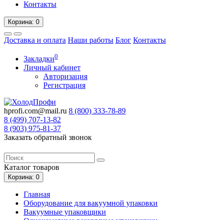
Контакты
Корзина
: 0
Доставка и оплата
Наши работы
Блог
Контакты
0
Закладки
Личный кабинет
Авторизация
Регистрация
hprofi.com@mail.ru
8 (800)
333-78-89
8 (499)
707-13-82
8 (903)
975-81-37
Заказать обратный звонок
Каталог
товаров
Корзина
: 0
Главная
Оборудование для вакуумной упаковки
Вакуумные упаковщики