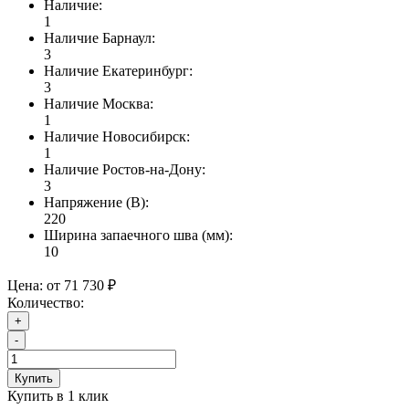
Наличие:
1
Наличие Барнаул:
3
Наличие Екатеринбург:
3
Наличие Москва:
1
Наличие Новосибирск:
1
Наличие Ростов-на-Дону:
3
Напряжение (В):
220
Ширина запаечного шва (мм):
10
Цена:
от 71 730 ₽
Количество:
+
-
Купить
Купить в 1 клик